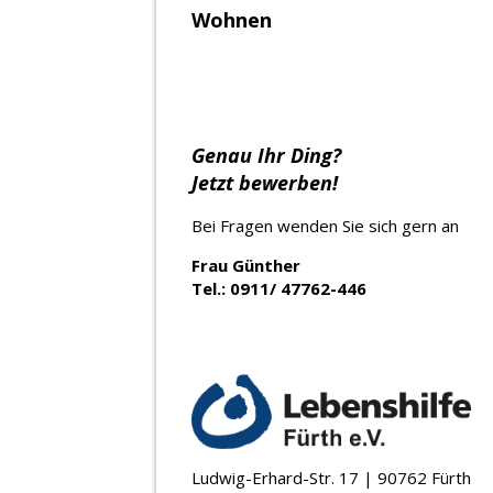
Wohnen
Genau Ihr Ding?
Jetzt bewerben!
Bei Fragen wenden Sie sich gern an
Frau Günther
Tel.: 0911/
47762-446
Ludwig-Erhard-Str. 17 | 90762 Fürth