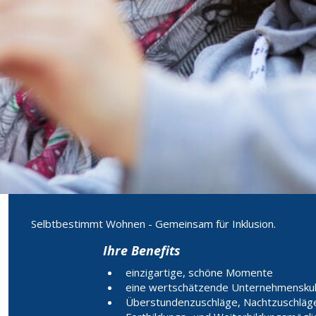
Selbtbestimmt Wohnen - Gemeinsam für Inklusion.
Ihre Benefits
einzigartige, schöne Momente
eine wertschätzende Unternehmenskultu
Überstundenzuschläge, Nachtzuschläg