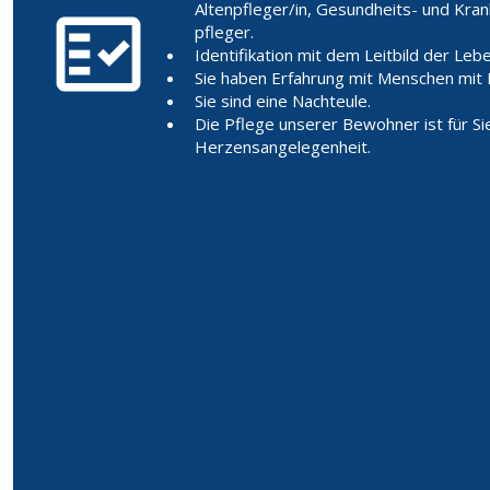
Altenpfleger/in, Gesundheits- und Kra
pfleger.
Identifikation mit dem Leitbild der Lebe
Sie haben Erfahrung mit Menschen mit 
Sie sind eine Nachteule.
Die Pflege unserer Bewohner ist für Sie
Herzensangelegenheit.