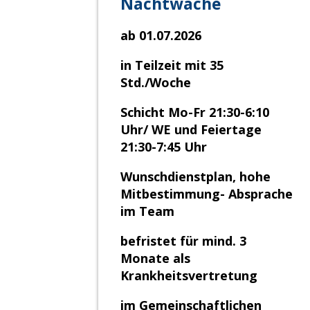
Nachtwache
ab 01.07.2026
in Teilzeit mit 35
Std./Woche
Schicht Mo-Fr 21:30-6:10
Uhr/ WE und Feiertage
21:30-7:45 Uhr
Wunschdienstplan, hohe
Mitbestimmung- Absprache
im Team
befristet für mind. 3
Monate als
Krankheitsvertretung
im Gemeinschaftlichen