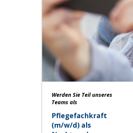
Werden Sie Teil unseres
Teams als
Pflegefachkraft
(m/w/d) als